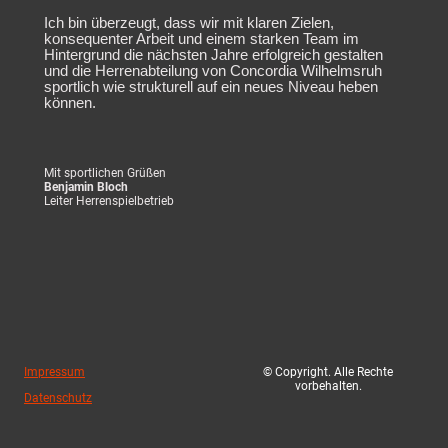
Ich bin überzeugt, dass wir mit klaren Zielen,
konsequenter Arbeit und einem starken Team im
Hintergrund die nächsten Jahre erfolgreich gestalten
und die Herrenabteilung von Concordia Wilhelmsruh
sportlich wie strukturell auf ein neues Niveau heben
können.
Mit sportlichen Grüßen
Benjamin Bloch
Leiter Herrenspielbetrieb
Impressum
© Copyright. Alle Rechte
vorbehalten.
Datenschutz