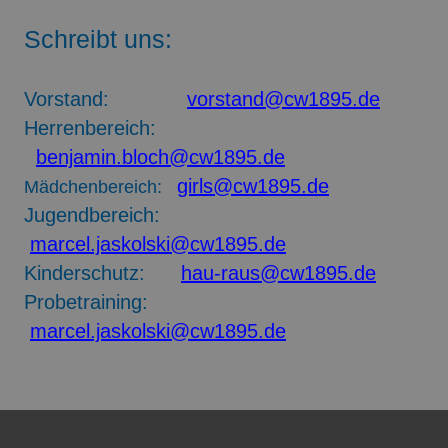
Schreibt uns:
Vorstand:
vorstand@cw1895.de
Herrenbereich:
benjamin.bloch@cw1895.de
girls@cw1895.de
Mädchenbereich:
Jugendbereich:
marcel.jaskolski@cw1895.de
Kinderschutz:
hau-raus@cw1895.de
Probetraining:
marcel.jaskolski@cw1895.de