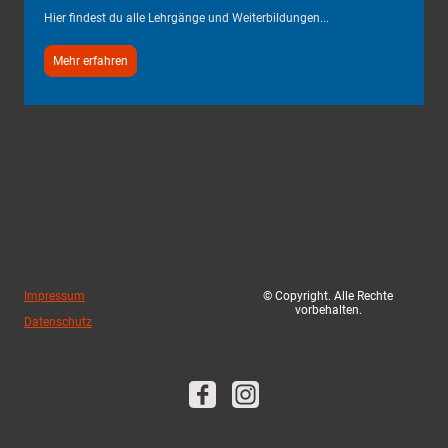
Hier findest du alle Lehrgänge und Weiterbildungen...
Mehr erfahren
Impressum
© Copyright. Alle Rechte
vorbehalten.
Datenschutz